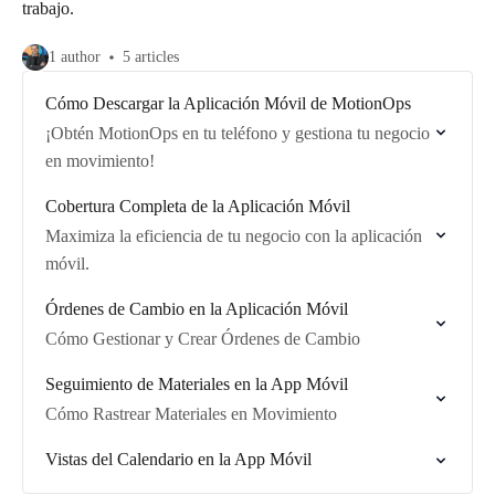
trabajo.
1 author
5 articles
Cómo Descargar la Aplicación Móvil de MotionOps
¡Obtén MotionOps en tu teléfono y gestiona tu negocio
en movimiento!
Cobertura Completa de la Aplicación Móvil
Maximiza la eficiencia de tu negocio con la aplicación
móvil.
Órdenes de Cambio en la Aplicación Móvil
Cómo Gestionar y Crear Órdenes de Cambio
Seguimiento de Materiales en la App Móvil
Cómo Rastrear Materiales en Movimiento
Vistas del Calendario en la App Móvil